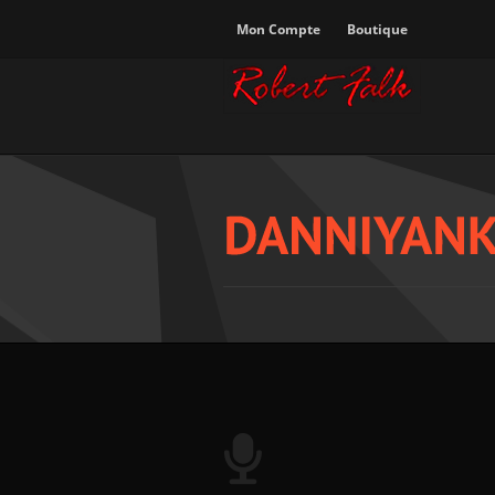
Mon Compte
Boutique